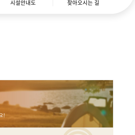
시설안내도
찾아오시는 길
요!