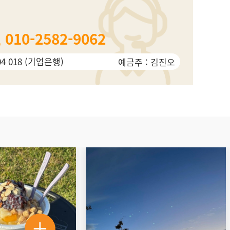
,
010-2582-9062
04 018 (기업은행)
예금주 : 김진오