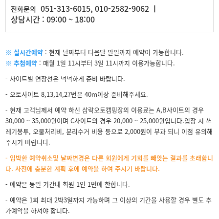
051-313-6015, 010-2582-9062 ㅣ
전화문의
상담시간 : 09:00 ~ 18:00
※ 실시간예약
: 현재 날짜부터 다음달 말일까지 예약이 가능합니다.
※ 추첨예약
: 매월 1일 11시부터 3일 11시까지 이용가능합니다.
- 사이트별 연장선은 넉넉하게 준비 바랍니다.
- 오토사이트 8,13,14,27번은 40m이상 준비해주세요.
- 현재 고객님께서 예약 하신 삼락오토캠핑장의 이용료는 A,B사이트의 경우
30,000 ~ 35,000원이며 C사이트의 경우 20,000 ~ 25,000원입니다.입장 시 쓰
레기봉투, 오물처리비, 분리수거 비용 등으로 2,000원이 부과 되니 이점 유의해
주시기 바랍니다.
- 임박한 예약취소및 날짜변경은 다른 회원에게 기회를 빼앗는 결과를 초래합니
다. 사전에 충분한 계획 후에 예약을 하여 주시기 바랍니다.
- 예약은 동일 기간내 회원 1인 1면에 한합니다.
- 예약은 1회 최대 2박3일까지 가능하며 그 이상의 기간을 사용할 경우 별도 추
가예약을 하셔야 합니다.