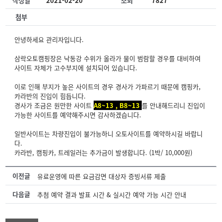
작성일
2021-02-20
조회
7827
첨부
안녕하세요 관리자입니다.
삼락오토캠핑장은 낙동강 수위가 올라가 물이 범람할 경우를 대비하여
사이트 자체가 고수부지에 설치되어 있습니다.
이로 인해 부지가 높은 사이트의 경우 경사가 가파르기 때문에 캠핑카,
카라반의 진입이 힘듭니다.
경사가 조금은 원만한 사이트
A8~13 , B8~13
를 안내해드리니
진입이
가능한 사이트를 예약해주시면 감사하겠습니다.
일반사이트는 차량진입이 불가능하니 오토사이트를 예약하시길 바랍니
다.
카라반, 캠핑카, 트레일러는 추가금이 발생합니다. (1박/ 10,000원)
이전글
유료운영에 따른 요금감면 대상자 증빙서류 제출
다음글
추첨 예약 결과 발표 시간 & 실시간 예약 가능 시간 안내