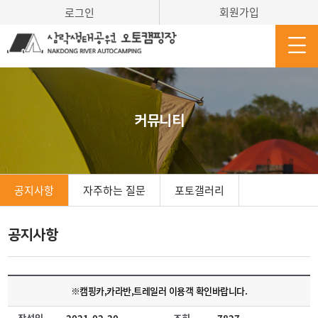
회원가입
로그인
커뮤니티
공지사항
자주하는 질문
포토갤러리
공지사항
※캠핑카,카라반,트레일러 이용객 확인바랍니다.